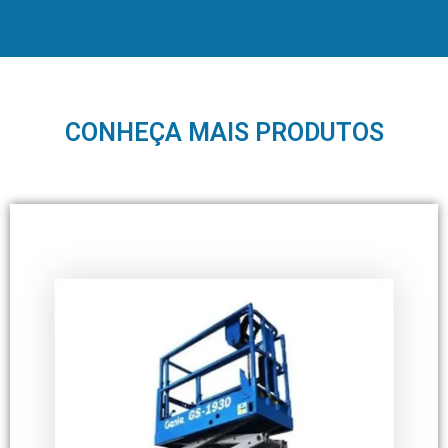
CONHEÇA MAIS PRODUTOS