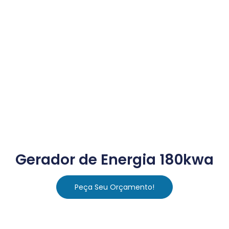
Gerador de Energia 180kwa
Peça Seu Orçamento!