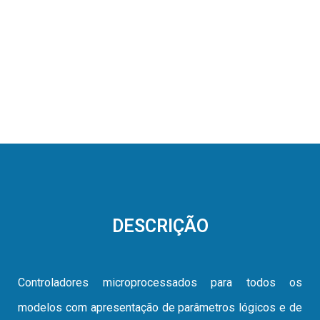
DESCRIÇÃO
Controladores microprocessados para todos os
modelos com apresentação de parâmetros lógicos e de