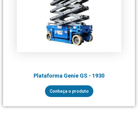
Plataforma Genie GS - 1930
Conheça o produto