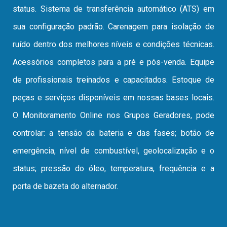
status. Sistema de transferência automático (ATS) em
sua configuração padrão. Carenagem para isolação de
ruído dentro dos melhores níveis e condições técnicas.
Acessórios completos para a pré e pós-venda. Equipe
de profissionais treinados e capacitados. Estoque de
peças e serviços disponíveis em nossas bases locais.
O Monitoramento Online nos Grupos Geradores, pode
controlar: a tensão da bateria e das fases; botão de
emergência, nível de combustível, geolocalização e o
status; pressão do óleo, temperatura, frequência e a
porta de bazeta do alternador.