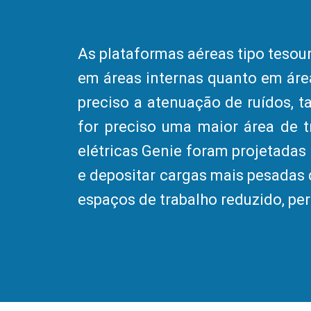
As plataformas aéreas tipo tesou
em áreas internas quanto em áre
preciso a atenuação de ruídos, t
for preciso uma maior área de t
elétricas Genie foram projetadas 
e depositar cargas mais pesadas
espaços de trabalho reduzido, per