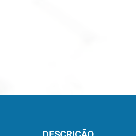
DESCRIÇÃO