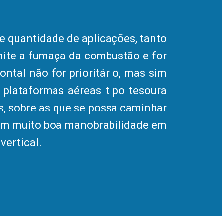
e quantidade de aplicações, tanto
mite a fumaça da combustão e for
ntal não for prioritário, mas sim
 plataformas aéreas tipo tesoura
s, sobre as que se possa caminhar
uem muito boa manobrabilidade em
vertical.